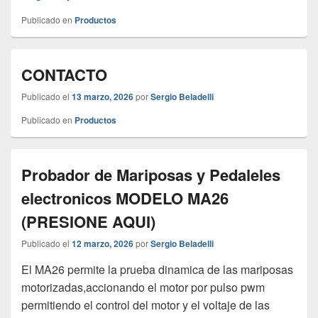
Publicado en
Productos
CONTACTO
Publicado el
13 marzo, 2026
por
Sergio Beladelli
Publicado en
Productos
Probador de Mariposas y Pedaleles
electronicos MODELO MA26
(PRESIONE AQUI)
Publicado el
12 marzo, 2026
por
Sergio Beladelli
El MA26 permite la prueba dinamica de las mariposas
motorizadas,accionando el motor por pulso pwm
permitiendo el control del motor y el voltaje de las