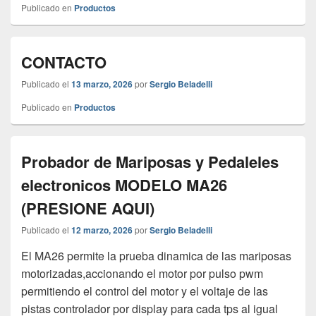
Publicado en
Productos
CONTACTO
Publicado el
13 marzo, 2026
por
Sergio Beladelli
Publicado en
Productos
Probador de Mariposas y Pedaleles
electronicos MODELO MA26
(PRESIONE AQUI)
Publicado el
12 marzo, 2026
por
Sergio Beladelli
El MA26 permite la prueba dinamica de las mariposas
motorizadas,accionando el motor por pulso pwm
permitiendo el control del motor y el voltaje de las
pistas controlador por display para cada tps al igual